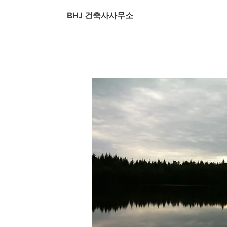
BHJ 건축사사무소